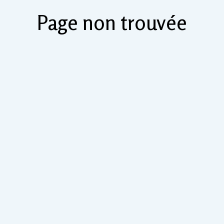
Page non trouvée