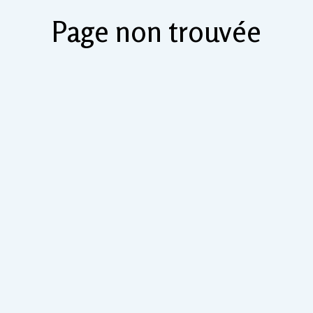
Page non trouvée