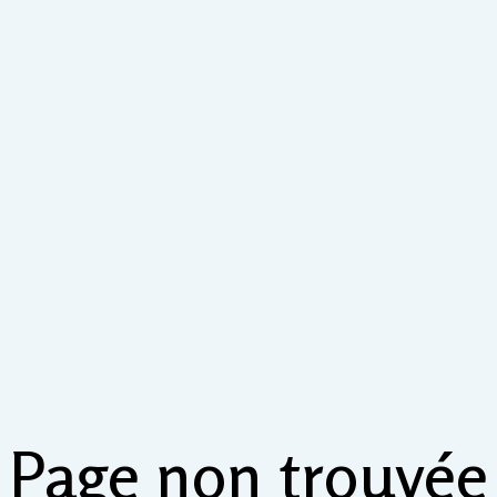
Page non trouvée