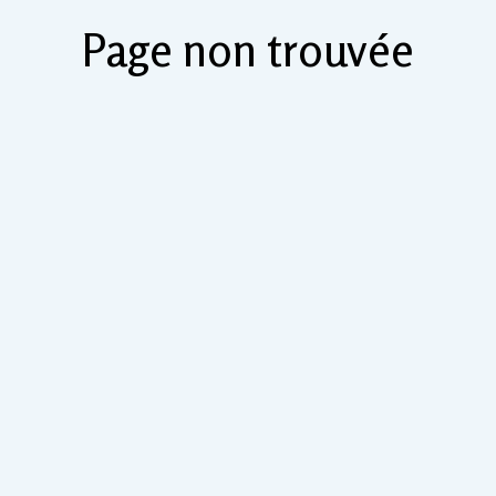
Page non trouvée